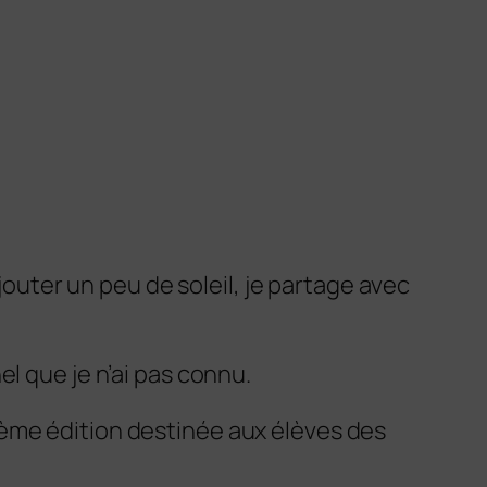
ajouter un peu de soleil, je partage avec
l que je n’ai pas connu.
ième édition destinée aux élèves des