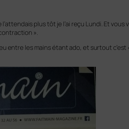
Je l’attendais plus tôt je l’ai reçu Lundi. Et vou
ontraction ».
eu entre les mains étant ado, et surtout c’est 