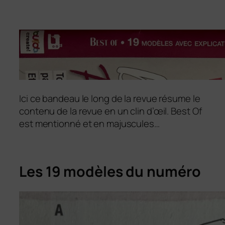
Ici ce bandeau le long de la revue résume le
contenu de la revue en un clin d’œil. Best Of
est mentionné et en majuscules…
Les 19 modèles du numéro