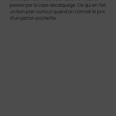
passer par la case décalquage. Ce qui en fait
un bon plan surtout quand on connait le prix
d’un patron pochette.