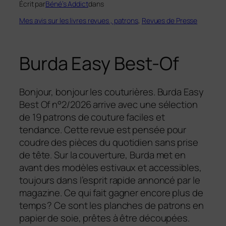
Écrit par
Béné’s Addict
dans
Mes avis sur les livres revues , patrons
, 
Revues de Presse
Burda Easy Best-Of
Bonjour, bonjour les couturières. Burda Easy
Best Of n°2/2026 arrive avec une sélection
de 19 patrons de couture faciles et
tendance. Cette revue est pensée pour
coudre des pièces du quotidien sans prise
de tête. Sur la couverture, Burda met en
avant des modèles estivaux et accessibles,
toujours dans l’esprit rapide annoncé par le
magazine. Ce qui fait gagner encore plus de
temps ? Ce sont les planches de patrons en
papier de soie, prêtes à être découpées.