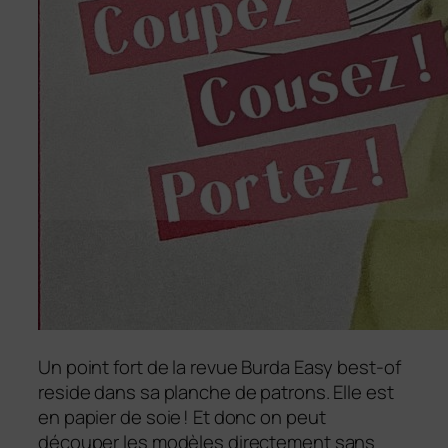
Un point fort de la revue Burda Easy best-of
reside dans sa planche de patrons. Elle est
en papier de soie ! Et donc on peut
découper les modèles directement sans