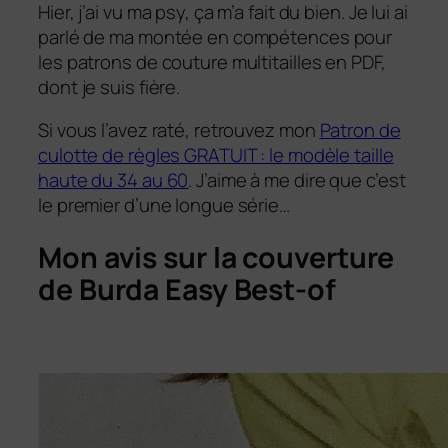
Hier, j’ai vu ma psy, ça m’a fait du bien. Je lui ai
parlé de ma montée en compétences pour
les patrons de couture multitailles en PDF,
dont je suis fière.
Si vous l’avez raté, retrouvez mon
Patron de
culotte de règles GRATUIT : le modèle taille
haute du 34 au 60
. J’aime à me dire que c’est
le premier d’une longue série…
Mon avis sur la couverture
de Burda Easy Best-of