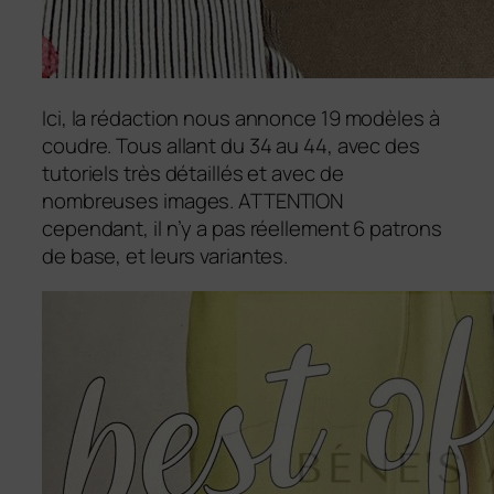
Ici, la rédaction nous annonce 19 modèles à
coudre. Tous allant du 34 au 44, avec des
tutoriels très détaillés et avec de
nombreuses images. ATTENTION
cependant, il n’y a pas réellement 6 patrons
de base, et leurs variantes.