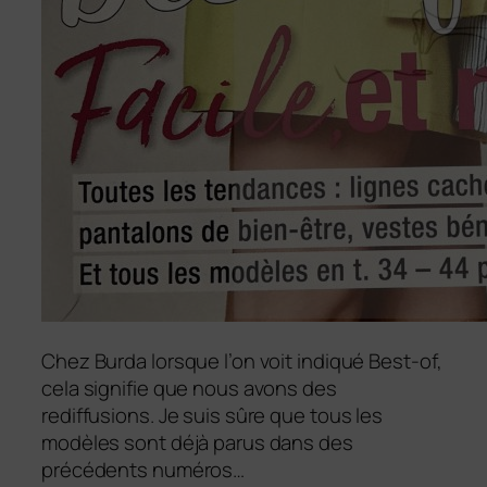
Chez Burda lorsque l’on voit indiqué Best-of,
cela signifie que nous avons des
rediffusions. Je suis sûre que tous les
modèles sont déjà parus dans des
précédents numéros…