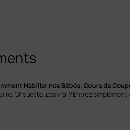
ements
mment Habiller nos Bébés, Cours de Coupe
aire. Chouette, pas vrai ? Entrez simplement 